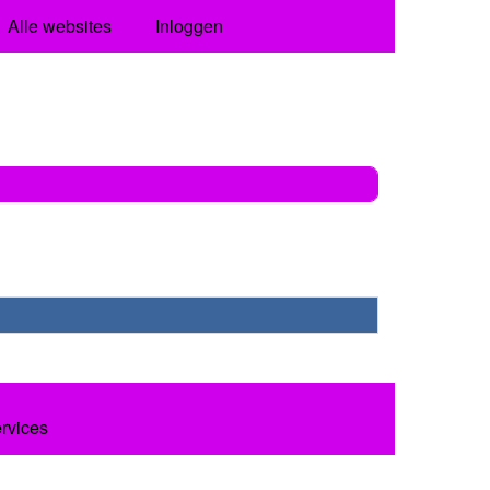
Alle websites
Inloggen
ervices