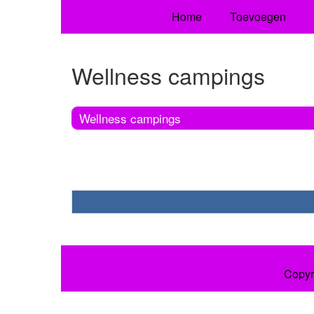
Home
Toevoegen
Wellness campings
Wellness campings
Copyr