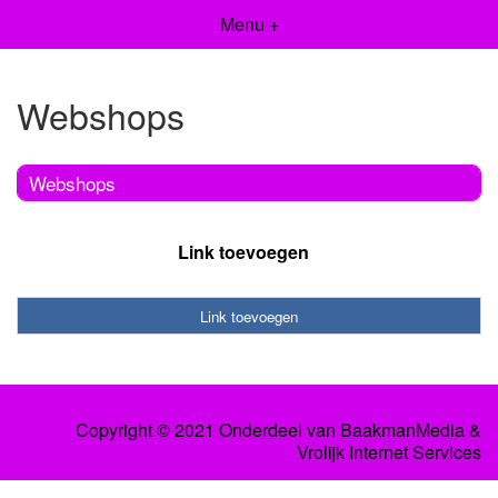
Menu +
Webshops
Webshops
Link toevoegen
Link toevoegen
Copyright © 2021 Onderdeel van
BaakmanMedia
&
Vrolijk Internet Services