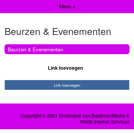
Menu +
Beurzen & Evenementen
Beurzen & Evenementen
Link toevoegen
Link toevoegen
Copyright © 2021 Onderdeel van
BaakmanMedia
&
Vrolijk Internet Services